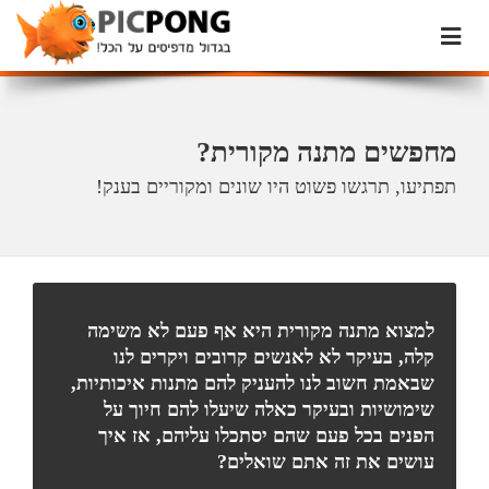
מחפשים מתנה מקורית?
תפתיעו, תרגשו פשוט היו שונים ומקוריים בענק!
למצוא מתנה מקורית היא אף פעם לא משימה
קלה, בעיקר לא לאנשים קרובים ויקרים לנו
שבאמת חשוב לנו להעניק להם מתנות איכותיות,
שימושיות ובעיקר כאלה שיעלו להם חיוך על
הפנים בכל פעם שהם יסתכלו עליהם, אז איך
עושים את זה אתם שואלים?