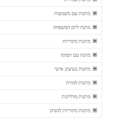
מתנות עם משמעות
מתנה ליום המשפחה
מתנות מקוריות
מתנה עם תמונה
מתנות בעיצוב אישי
מתנות למורה
מתנות מדליקות
מתנות מקוריות לנשים