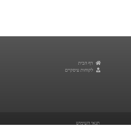
דף הבית
לקוחות עיסקיים
תנאי השימוש