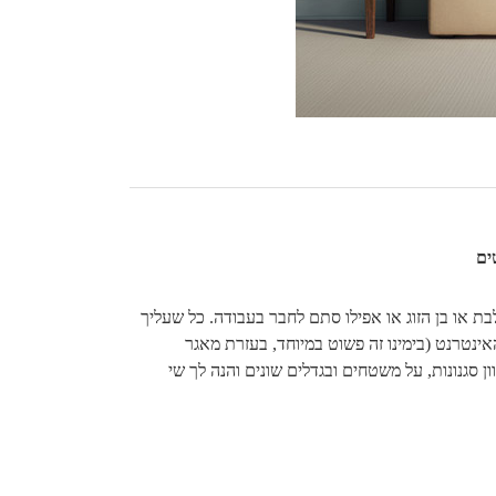
ים
בת או בן הזוג או אפילו סתם לחבר בעבודה. כל שעליך
ינטרנט (בימינו זה פשוט במיוחד, בעזרת מאגר
ן סגנונות, על משטחים ובגדלים שונים והנה לך שי