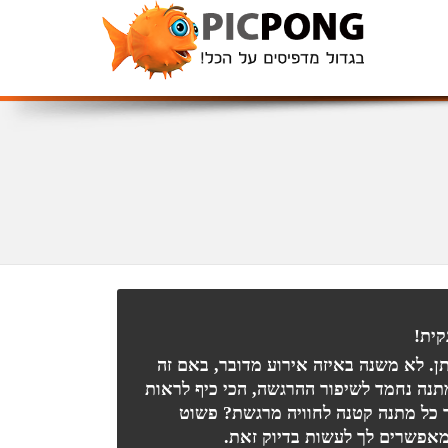
קית!
ן. לא משנה באיזה אירוע מדובר, באם זה
תנה נחמד לשיפור ההרגשה, הכי כיף לראות
 כל מתנה קטנה לחוויה מרגשת? פשוט
מאפשרים לך לעשות בדיוק זאת.