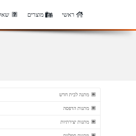
ראשי
מוצרים
שאלו
מתנה לבית חדש
מתנות הדפסה
מתנות יצירתיות
מתנות סמליות