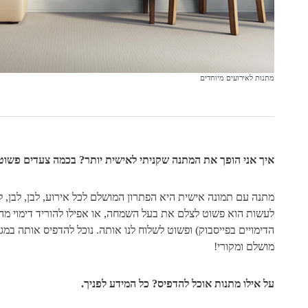
מתנות לאירועים מיוחדים
איך אני הופך את המתנה שקניתי לאישית יותר? בכמה צעדים פשוט
מתנה עם תמונה אישית היא הפתרון המושלם לכל אירוע, לבן, לבן, ל
לעשות הוא פשוט לצלם את בעל השמחה, או אפילו להוריד דימוי מהא
הדימויים בפייסבוק) ופשוט לשלוח לנו אותה. נוכל להדפיס אותה במגוו
מושלם ומקורי!
על אילו מתנות אוכל להדפיס? כל המידע לפניך.