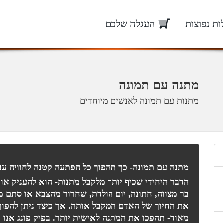
ת נפוצות
העגלה שלכם
מתנה עם תמונה
מתנות עם תמונה לאנשים מיוחדים
מתנה עם תמונה- כך תהפוך כל הפתעה קטנה לחוויה ענ
הדבר היחידי שכיף יותר מלקבל מתנות- הוא להעניק אות
בר מצווה, חתונה, יום הולדת, שחרור מהצבא או סתם מ
את החיוך של האדם המקבל אותה. אך כיצד ניתן להפוך
מאוד- תהפכו את המתנה לאישית יותר. בפיק פונג אנו 