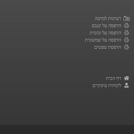
רעיונות למתנה
הדפסה על קנבס
הדפסה על זכוכית
הדפסה על שמשונית
הדפסת טפטים
דף הבית
לקוחות עיסקיים