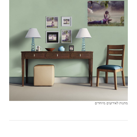
מתנות לאירועים מיוחדים