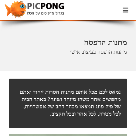
מתנות הדפסה
מתנות הדפסה בעיצוב אישי
נמאס לכם מכל אותם מתנות חסרות ייחוד ואתם
מחפשים אחר משהו מיוחד ושונה? באתר הבית
של פיק פונג תמצאו מבחר רחב של אפשרויות,
לכל מטרה, לכל אחד ובכל תקציב.