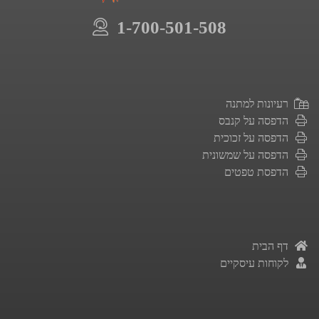
1-700-501-508
רעיונות למתנה
הדפסה על קנבס
הדפסה על זכוכית
הדפסה על שמשונית
הדפסת טפטים
דף הבית
לקוחות עיסקיים