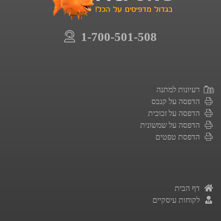
1-700-501-508
רעיונות למתנה
הדפסה על קנבס
הדפסה על זכוכית
הדפסה על שמשונית
הדפסת טפטים
דף הבית
לקוחות עיסקיים