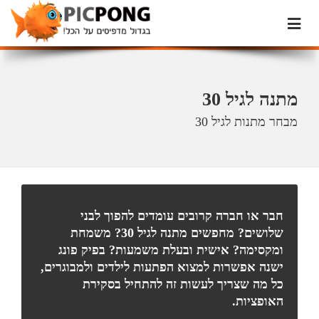
מתנה לגיל 30
מבחר מתנות לגיל 30
חבר או חברה קרובים עומדים להפוך לבני
שלושים? מחפשים מתנה לגיל
30
? משמחת
ומקסימה? אישית ובעלת משמעות? בפיק פונג
ישנה אפשרות למצוא הפתעות לילדים ולמבוגרים,
כל מה שצריך לעשות זה להתחיל בסקירת
האופציות.