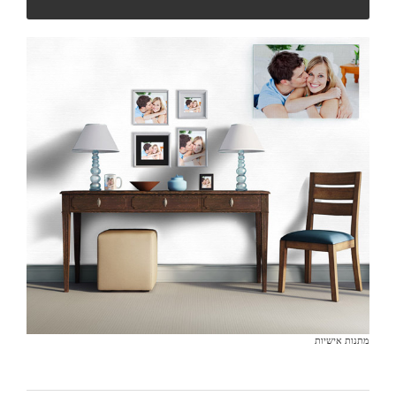
מתנות אישיות