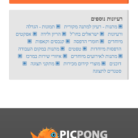
רעיונות נוספים
מתנות - רעיון למתנה מקורית
תמונות - הגדלה
ורעיונות
ישראלים בחו"ל
הריון ולידה
אפקטים
מיוחדים
חומרי הדפסה
קנבסים וקאפות
הדפסות מיוחדות
טפטים
מתנות במקום העבודה
מתנות לאירועים מיוחדים
איזורי שירות במרכז
דוכנים
מוצרי קידום מכירות
מתקני תצוגה
סטנדים לתצוגה