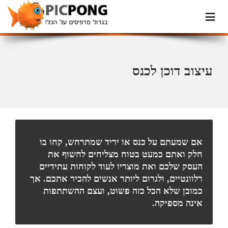
עיצוב דוכן לכנס
אם שמעתם על כנס או יריד שמתרחש, קחו בו
חלק ואתם כמעט בטוח מצליחים לחשוף את
העסק שלכם ואת מוצריו לעוד לקוחות עתידיים
רלוונטיים, ולגרום ליותר אנשים להכיר אתכם. אך
כמובן שלא הכל כזה פשוט, ועצם ההשתתפות
אינה מספיקה.