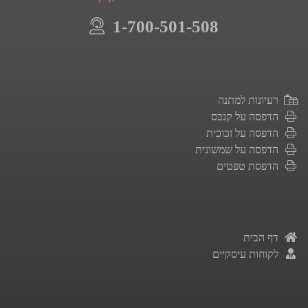
1-700-501-508
רעיונות למתנה
הדפסה על קנבס
הדפסה על זכוכית
הדפסה על שמשונית
הדפסת טפטים
דף הבית
לקוחות עיסקיים