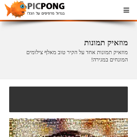
מוזאיק תמונות
מוזאיק תמונות אחד על הקיר טוב מאלף צילומים
המונחים במגירה!