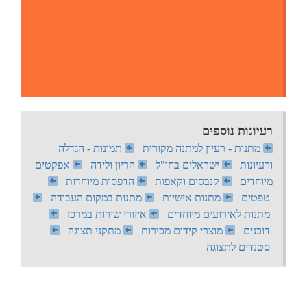
רעיונות נוספים
מתנות - רעיון למתנה מקורית
תמונות - הגדלה
ורעיונות
ישראלים בחו"ל
הריון ולידה
אפקטים
מיוחדים
קנבסים וקאפות
הדפסות מיוחדות
טפטים
מתנות אישיות
מתנות במקום העבודה
מתנות לאירועים מיוחדים
איזורי שירות במרכז
דוכנים
מוצרי קידום מכירות
מתקני תצוגה
סטנדים לתצוגה