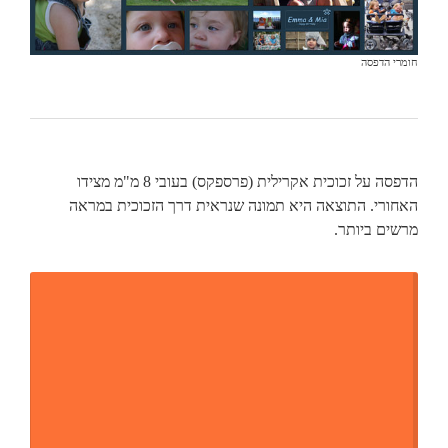
חומרי הדפסה
הדפסה על זכוכית אקרילית (פרספקס) בעובי 8 מ"מ מצידו
האחורי. התוצאה היא תמונה שנראית דרך הזכוכית במראה
מרשים ביותר.