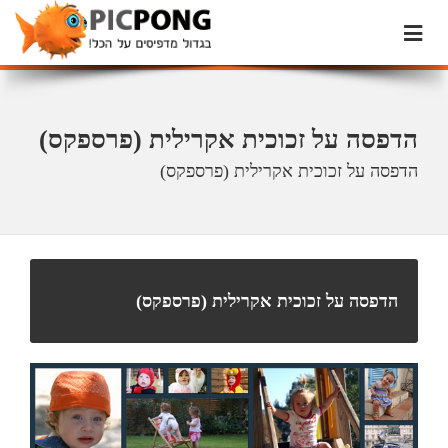
הדפסה על זכוכית אקרילית (פרספקס)
הדפסה על זכוכית אקרילית (פרספקס)
הדפסה על זכוכית אקרילית (פרספקס)