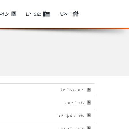
ראשי
מוצרים
שאלו
מתנה מקורית
שובר מתנה
שירות אקספרס
מתנה רומנטית