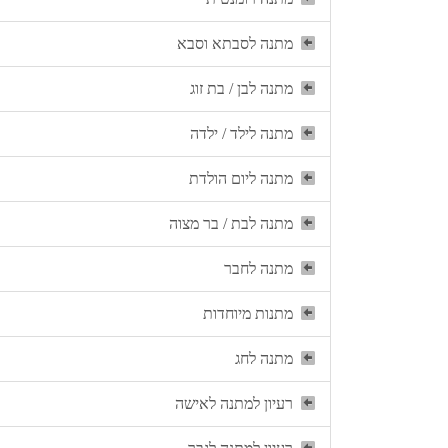
מתנה לסבתא וסבא
מתנה לבן / בת זוג
מתנה לילד / ילדה
מתנה ליום הולדת
מתנה לבת / בר מצוה
מתנה לחבר
מתנות מיוחדות
מתנה לחג
רעיון למתנה לאישה