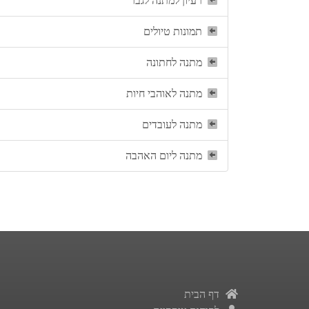
רעיון למתנה לגבר
תמונות טיולים
מתנה לחתונה
מתנה לאוהבי חיות
מתנה לעובדים
מתנה ליום האהבה
דף הבית