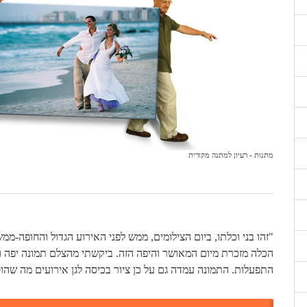
מתנות - רעיון למתנה מקורית
"זהו בני וכלתו, ביום הצילומים, ממש לפני האירוע הגדול והחופה-ממ
הכלה מזכרת מיום המאושר והיפה הזה. ביקשתי מהצלם תמונה יפה וה
התפעלות. התמונה עמדה גם על כן ציור בכיסה לגן אירועים מה שהוס