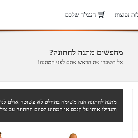
ת נפוצות
העגלה שלכם
מחפשים מתנה לחתונה?
אל תשברו את הראש אתם לפני המתנה!
מתנה לחתונה הנה משימה בהחלט לא פשוטה אולם לנו הרע
והגדילו אותו על קנבס או המתינו לסיום החתונה עם ציל