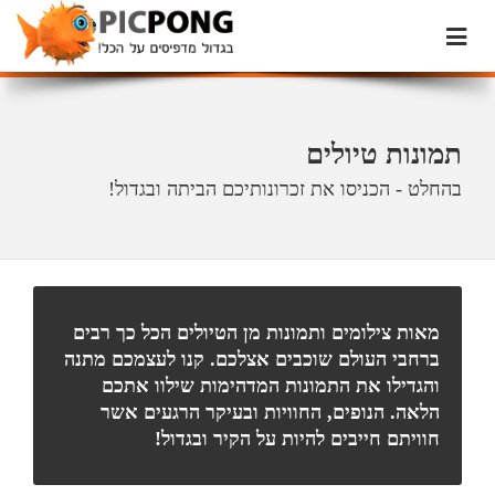
תמונות טיולים
בהחלט - הכניסו את זכרונותיכם הביתה ובגדול!
מאות צילומים ותמונות מן הטיולים הכל כך רבים
ברחבי העולם שוכבים אצלכם. קנו לעצמכם מתנה
והגדילו את התמונות המדהימות שילוו אתכם
הלאה. הנופים, החוויות ובעיקר הרגעים אשר
חוויתם חייבים להיות על הקיר ובגדול!