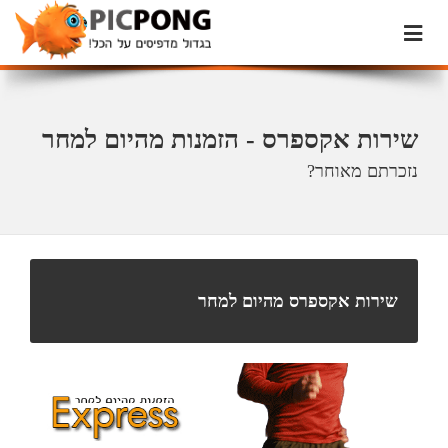
שירות אקספרס - הזמנות מהיום למחר
נזכרתם מאוחר?
שירות אקספרס מהיום למחר