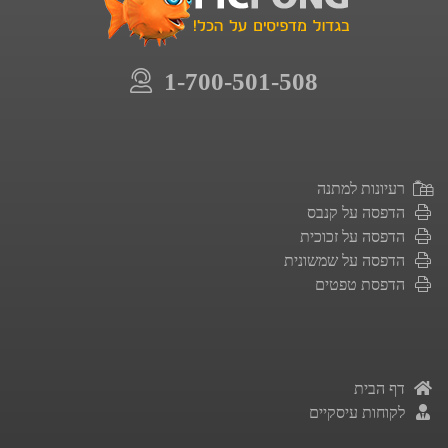
1-700-501-508
רעיונות למתנה
הדפסה על קנבס
הדפסה על זכוכית
הדפסה על שמשונית
הדפסת טפטים
דף הבית
לקוחות עיסקיים