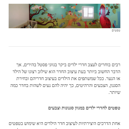
טפטים
רבים בוחרים לעצב חדרי ילדים ביקר בגווני פסטל בהירים, אך
הדבר החשוב ביותר בעת עיצוב החדר הוא שילוב רצונו של הילד
או הנער. ככל שמשתפים את הילדים בעיצוב חדריהם ובחירת
הסגנון, הצבעים והרהיטים, כך יהיה להם נעים לשהות בחדר כמה
שיותר.
טפטים לחדרי ילדים במגוון סגנונות וצבעים
אחת הדרכים היצירתיות לעיצוב חדר הילדים היא שימוש בטפטים