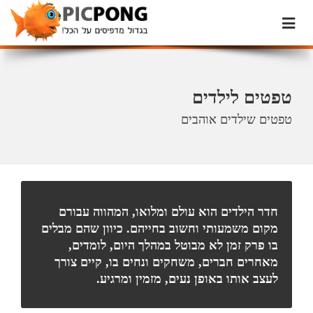
טפטים לילדים
טפטים שילדים אוהבים
חדר הילדים הוא עולם ומלואו, המהווה עבורם
מקום משמעותי וחשוב בחייהם. כיוון שהם מבלים
בו פרק זמן לא מבוטל במהלך היום, לומדים,
מאחרים חברים, משחקים ונחים בו, קיים צורך
לעצב אותו באופן נעים, מזמין ומרגיע.