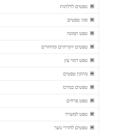
טפטים לדלתות
סוגי טפטים
טפט תמונה
טפטים יוקרתיים ומיוחדים
טפט דמוי עץ
מתקין טפטים
טפטים במרכז
טפט פרחים
טפט למשרד
טפטים לחדרי נוער