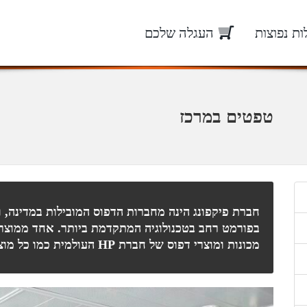
ת נפוצות
העגלה שלכם
טפטים במרכז
חברת פיקפונג הינה מחברות הדפוס המובילות במדינה, 
בפורמט רחב בטכנולוגיה המתקדמת ביותר. אחד ממוצרי
מכונות ומוצרי דפוס של חברת HP העולמית כמו כל מוצרי החברה, הינם טפטים איכותיים לקירות.