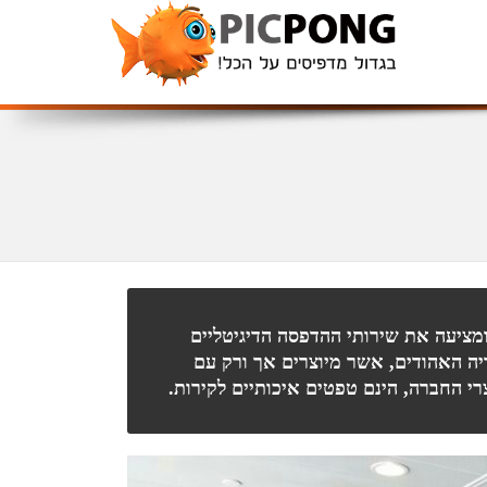
ומציעה את שירותי ההדפסה הדיגיטליים
ה האהודים, אשר מיוצרים אך ורק עם