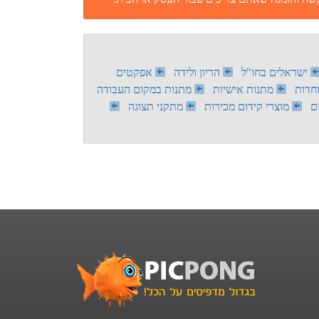
ישראלים בחו"ל
הריון ולידה
אפקטים
חדות
מתנות אישיות
מתנות במקום העבודה
ם
מוצרי קידום מכירות
מתקני תצוגה