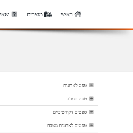
ראשי
מוצרים
שאלו
טפט לארונות
טפט תמונה
טפטים דקורטיביים
טפטים לארונות מטבח