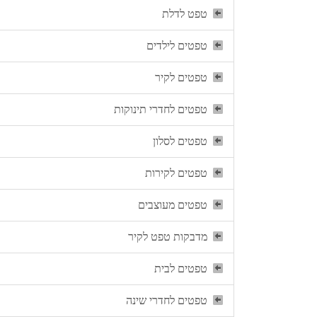
טפט לדלת
טפטים לילדים
טפטים לקיר
טפטים לחדרי תינוקות
טפטים לסלון
טפטים לקירות
טפטים מעוצבים
מדבקות טפט לקיר
טפטים לבית
טפטים לחדרי שינה