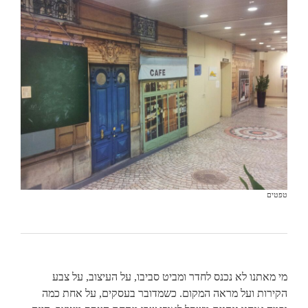
טפטים
מי מאתנו לא נכנס לחדר ומביט סביבו, על העיצוב, על צבע
הקירות ועל מראה המקום. כשמדובר בעסקים, על אחת כמה