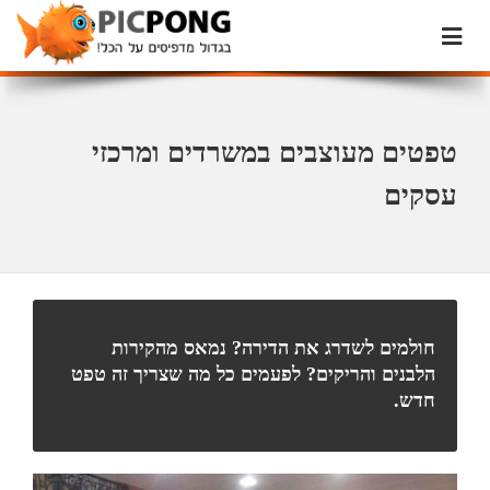
טפטים מעוצבים במשרדים ומרכזי
עסקים
חולמים לשדרג את הדירה? נמאס מהקירות
הלבנים והריקים? לפעמים כל מה שצריך זה טפט
חדש.