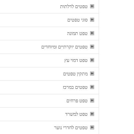
טפטים לדלתות
סוגי טפטים
טפט תמונה
טפטים יוקרתיים ומיוחדים
טפט דמוי עץ
מתקין טפטים
טפטים במרכז
טפט פרחים
טפט למשרד
טפטים לחדרי נוער