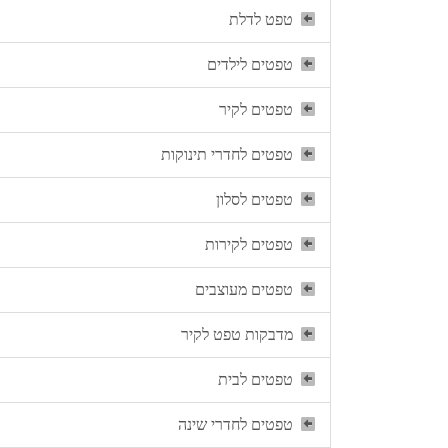
טפט לדלת
טפטים לילדים
טפטים לקיר
טפטים לחדרי תינוקות
טפטים לסלון
טפטים לקירות
טפטים מעוצבים
מדבקות טפט לקיר
טפטים לבית
טפטים לחדרי שינה