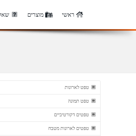
ראשי
מוצרים
שאלו
טפט לארונות
טפט תמונה
טפטים דקורטיביים
טפטים לארונות מטבח