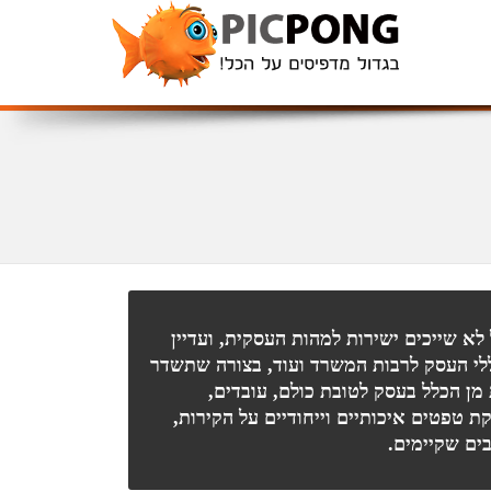
לא שייכים ישירות למהות העסקית, ועדיין
חללי העסק לרבות המשרד ועוד, בצורה שתשדר
מן הכלל בעסק לטובת כולם, עובדים,
 טפטים איכותיים וייחודיים על הקירות,
בים שקיימים.