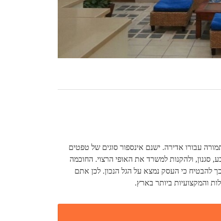
ורה עבורו אדירה. ישנם אינספור סוגים של טפטים
ע, סגנון, ולהקנות למשרד את האופי הרצוי. החוכמה
כך להבטיח כי העסק נמצא על הגל הנכון. לכן אתם
לות והמקצועיות ביותר בארץ.