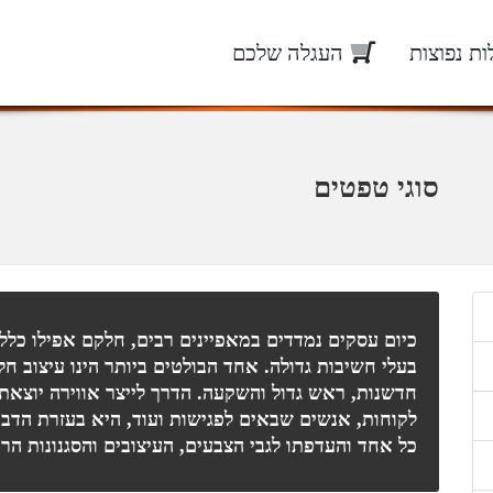
ת נפוצות
העגלה שלכם
סוגי טפטים
כיום עסקים נמדדים במאפיינים רבים, חלקם אפילו כלל 
בעלי חשיבות גדולה. אחד הבולטים ביותר הינו עיצוב 
חדשנות, ראש גדול והשקעה. הדרך לייצר אווירה יוצאת 
לקוחות, אנשים שבאים לפגישות ועוד, היא בעזרת הדבקת
כל אחד והעדפתו לגבי הצבעים, העיצובים והסגנונות הר