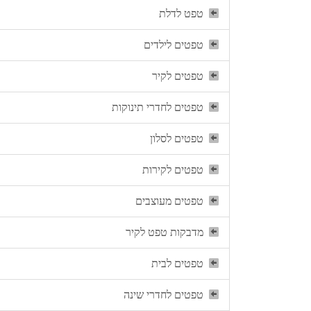
טפט לדלת
טפטים לילדים
טפטים לקיר
טפטים לחדרי תינוקות
טפטים לסלון
טפטים לקירות
טפטים מעוצבים
מדבקות טפט לקיר
טפטים לבית
טפטים לחדרי שינה