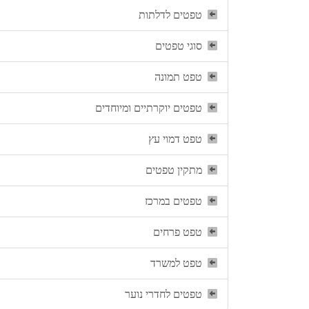
טפטים לדלתות
סוגי טפטים
טפט תמונה
טפטים יוקרתיים ומיוחדים
טפט דמוי עץ
מתקין טפטים
טפטים במרכז
טפט פרחים
טפט למשרד
טפטים לחדרי נוער