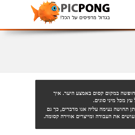
חופשה במקום קסום באמצע היער. איך
ץ מכל מיני סוגים.
ן תחושה נעימה עליה אנו מדברים, כך גם
עושים את העבודה ומייצרים אווירה קסומה.