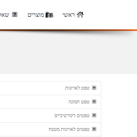
ראשי
מוצרים
שאלו
טפט לארונות
טפט תמונה
טפטים דקורטיביים
טפטים לארונות מטבח