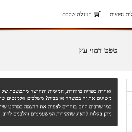
ת נפוצות
העגלה שלכם
טפט דמוי עץ
אווירה כפרית מיוחדת, חמימות ותחושה מתמשכת של 
משיגים את זה במשרד או בבית? משלבים אלמנטים של ע
כמו שרבים היום בוחרים לצפות את הרצפה בפרקט שיית
ניתן בקלות לדאוג שהקירות המשעממים והלבנים לרוב, 